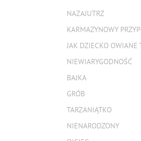
NAZAJUTRZ
KARMAZYNOWY PRZYP
JAK DZIECKO OWIANE 
NIEWIARYGODNOŚĆ
BAJKA
GRÓB
TARZANIĄTKO
NIENARODZONY