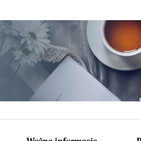
Ważne informacje
P