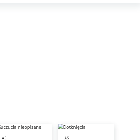
A5
A5