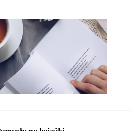
omysły na książki