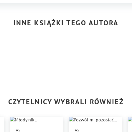
INNE KSIĄŻKI TEGO AUTORA
CZYTELNICY WYBRALI RÓWNIEŻ
A5
A5