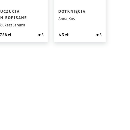
UCZUCIA
DOTKNIĘCIA
NIEOPISANE
Anna Kos
Łukasz Jarema
7.88
5
6.3
5