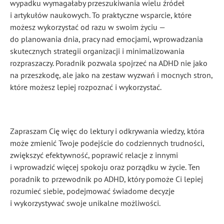
wypadku wymagałaby przeszukiwania wielu źródeł
i artykułów naukowych. To praktyczne wsparcie, które
możesz wykorzystać od razu w swoim życiu —
do planowania dnia, pracy nad emocjami, wprowadzania
skutecznych strategii organizacji i minimalizowania
rozpraszaczy. Poradnik pozwala spojrzeć na ADHD nie jako
na przeszkodę, ale jako na zestaw wyzwań i mocnych stron,
które możesz lepiej rozpoznać i wykorzystać.
Zapraszam Cię więc do lektury i odkrywania wiedzy, która
może zmienić Twoje podejście do codziennych trudności,
zwiększyć efektywność, poprawić relacje z innymi
i wprowadzić więcej spokoju oraz porządku w życie. Ten
poradnik to przewodnik po ADHD, który pomoże Ci lepiej
rozumieć siebie, podejmować świadome decyzje
i wykorzystywać swoje unikalne możliwości.