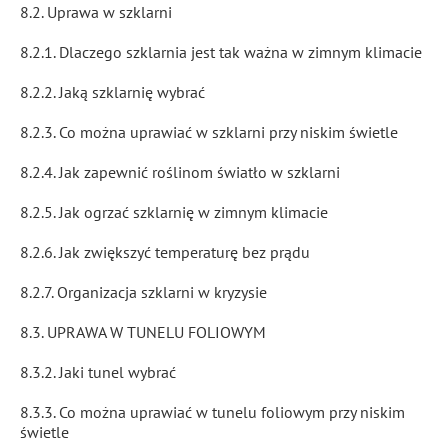
8.2. Uprawa w szklarni
8.2.1. Dlaczego szklarnia jest tak ważna w zimnym klimacie
8.2.2. Jaką szklarnię wybrać
8.2.3. Co można uprawiać w szklarni przy niskim świetle
8.2.4. Jak zapewnić roślinom światło w szklarni
8.2.5. Jak ogrzać szklarnię w zimnym klimacie
8.2.6. Jak zwiększyć temperaturę bez prądu
8.2.7. Organizacja szklarni w kryzysie
8.3. UPRAWA W TUNELU FOLIOWYM
8.3.2. Jaki tunel wybrać
8.3.3. Co można uprawiać w tunelu foliowym przy niskim
świetle