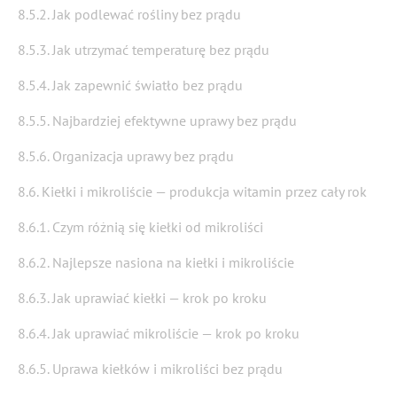
8.5.2. Jak podlewać rośliny bez prądu
8.5.3. Jak utrzymać temperaturę bez prądu
8.5.4. Jak zapewnić światło bez prądu
8.5.5. Najbardziej efektywne uprawy bez prądu
8.5.6. Organizacja uprawy bez prądu
8.6. Kiełki i mikroliście — produkcja witamin przez cały rok
8.6.1. Czym różnią się kiełki od mikroliści
8.6.2. Najlepsze nasiona na kiełki i mikroliście
8.6.3. Jak uprawiać kiełki — krok po kroku
8.6.4. Jak uprawiać mikroliście — krok po kroku
8.6.5. Uprawa kiełków i mikroliści bez prądu