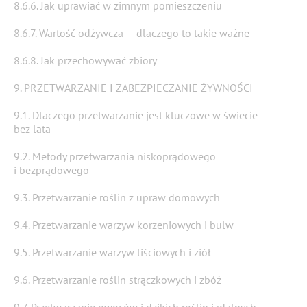
8.6.6. Jak uprawiać w zimnym pomieszczeniu
8.6.7. Wartość odżywcza — dlaczego to takie ważne
8.6.8. Jak przechowywać zbiory
9. PRZETWARZANIE I ZABEZPIECZANIE ŻYWNOŚCI
9.1. Dlaczego przetwarzanie jest kluczowe w świecie
bez lata
9.2. Metody przetwarzania niskoprądowego
i bezprądowego
9.3. Przetwarzanie roślin z upraw domowych
9.4. Przetwarzanie warzyw korzeniowych i bulw
9.5. Przetwarzanie warzyw liściowych i ziół
9.6. Przetwarzanie roślin strączkowych i zbóż