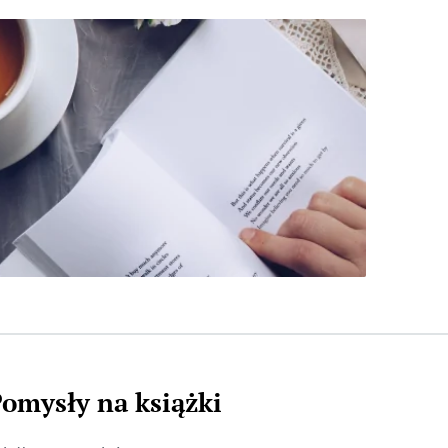
omysły na książki