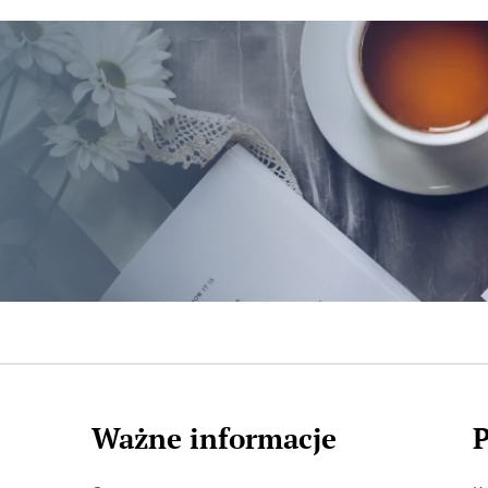
Ważne informacje
P