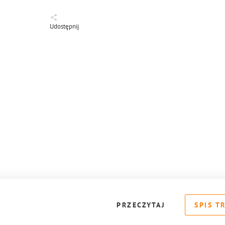
Udostępnij
PRZECZYTAJ
SPIS T