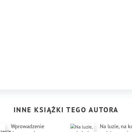
INNE KSIĄŻKI TEGO AUTORA
Wprowadzenie
Na luzie, na 