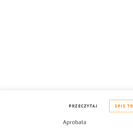
PRZECZYTAJ
SPIS T
Aprobata