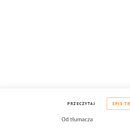
PRZECZYTAJ
SPIS T
Od tłumacza