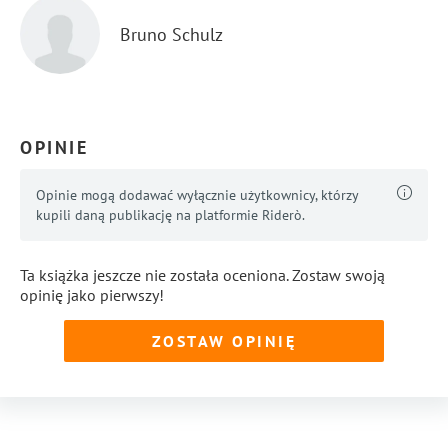
Bruno Schulz
OPINIE
Opinie mogą dodawać wyłącznie użytkownicy, którzy
kupili daną publikację na platformie Riderò.
Ta książka jeszcze nie została oceniona. Zostaw swoją
opinię jako pierwszy!
ZOSTAW OPINIĘ