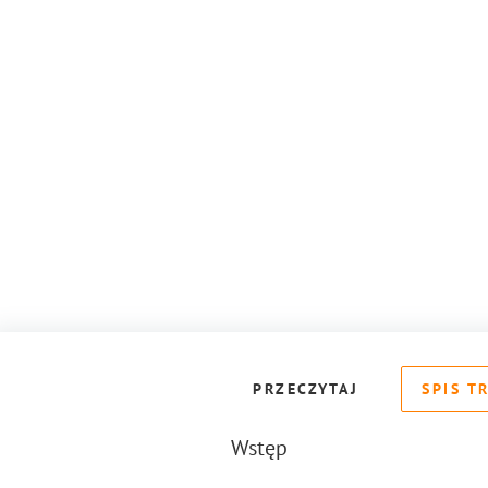
PRZECZYTAJ
SPIS T
Wstęp