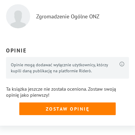
Zgromadzenie Ogólne ONZ
OPINIE
Opinie mogą dodawać wyłącznie użytkownicy, którzy
kupili daną publikację na platformie Riderò.
Ta książka jeszcze nie została oceniona. Zostaw swoją
opinię jako pierwszy!
ZOSTAW OPINIĘ