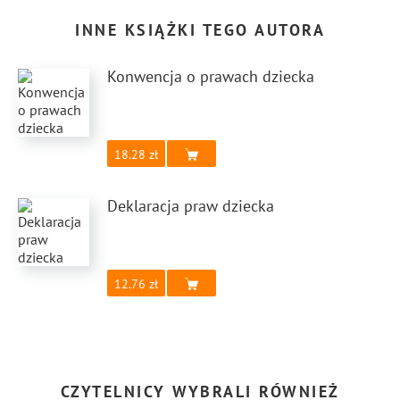
INNE KSIĄŻKI TEGO AUTORA
Konwencja o prawach dziecka
18.28
Deklaracja praw dziecka
12.76
CZYTELNICY WYBRALI RÓWNIEŻ