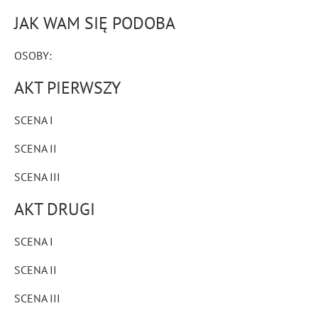
JAK WAM SIĘ PODOBA
OSOBY:
AKT PIERWSZY
SCENA I
SCENA II
SCENA III
AKT DRUGI
SCENA I
SCENA II
SCENA III