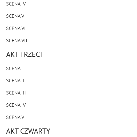
SCENA IV
SCENA V
SCENA VI
SCENA VII
AKT TRZECI
SCENA I
SCENA II
SCENA III
SCENA IV
SCENA V
AKT CZWARTY