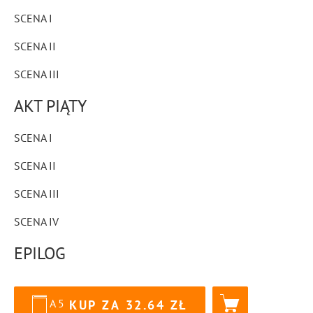
SCENA I
SCENA II
SCENA III
AKT PIĄTY
SCENA I
SCENA II
SCENA III
SCENA IV
EPILOG
A5
KUP ZA
32.64