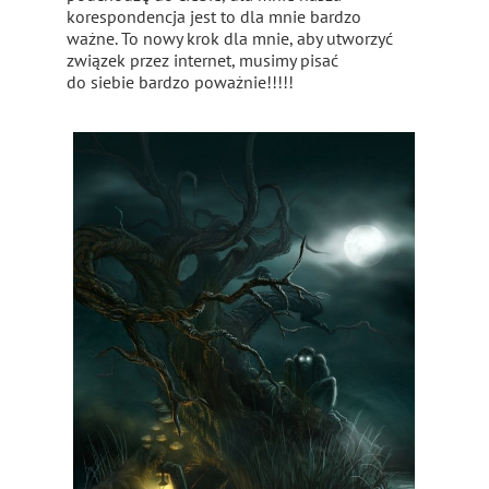
korespondencja jest to dla mnie bardzo
ważne. To nowy krok dla mnie, aby utworzyć
związek przez internet, musimy pisać
do siebie bardzo poważnie!!!!!