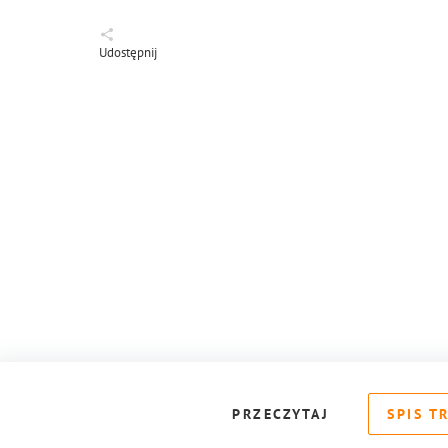
Udostępnij
PRZECZYTAJ
SPIS T