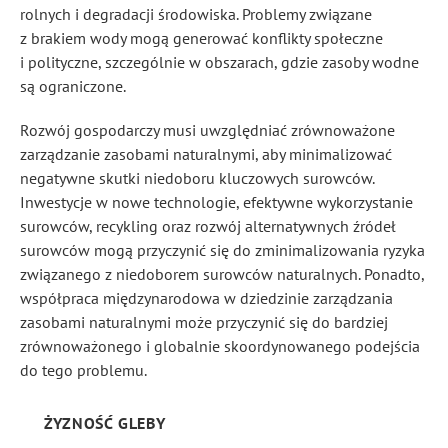
rolnych i degradacji środowiska. Problemy związane
z brakiem wody mogą generować konflikty społeczne
i polityczne, szczególnie w obszarach, gdzie zasoby wodne
są ograniczone
.
Rozwój gospodarczy musi uwzględniać zrównoważone
zarządzanie zasobami naturalnymi, aby minimalizować
negatywne skutki niedoboru kluczowych surowców.
Inwestycje w nowe technologie, efektywne wykorzystanie
surowców, recykling oraz rozwój alternatywnych źródeł
surowców mogą przyczynić się do zminimalizowania ryzyka
związanego z niedoborem surowców naturalnych. Ponadto,
współpraca międzynarodowa w dziedzinie zarządzania
zasobami naturalnymi może przyczynić się do bardziej
zrównoważonego i globalnie skoordynowanego podejścia
do tego problemu.
ŻYZNOŚĆ GLEBY