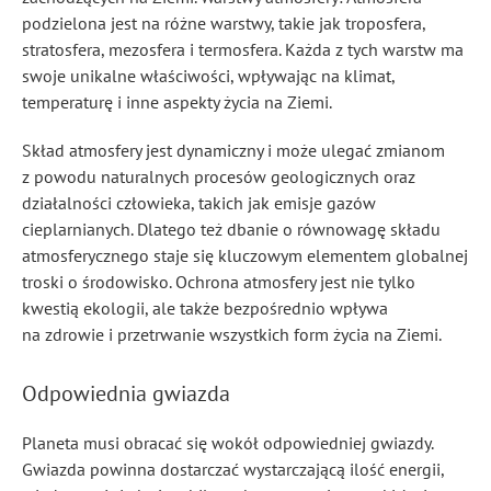
podzielona jest na różne warstwy, takie jak troposfera,
stratosfera, mezosfera i termosfera. Każda z tych warstw ma
swoje unikalne właściwości, wpływając na klimat,
temperaturę i inne aspekty życia na Ziemi.
Skład atmosfery jest dynamiczny i może ulegać zmianom
z powodu naturalnych procesów geologicznych oraz
działalności człowieka, takich jak emisje gazów
cieplarnianych. Dlatego też dbanie o równowagę składu
atmosferycznego staje się kluczowym elementem globalnej
troski o środowisko. Ochrona atmosfery jest nie tylko
kwestią ekologii, ale także bezpośrednio wpływa
na zdrowie i przetrwanie wszystkich form życia na Ziemi.
Odpowiednia gwiazda
Planeta musi obracać się wokół odpowiedniej gwiazdy.
Gwiazda powinna dostarczać wystarczającą ilość energii,