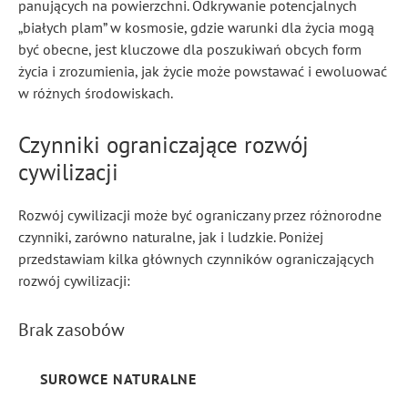
panujących na powierzchni. Odkrywanie potencjalnych
„białych plam” w kosmosie, gdzie warunki dla życia mogą
być obecne, jest kluczowe dla poszukiwań obcych form
życia i zrozumienia, jak życie może powstawać i ewoluować
w różnych środowiskach.
Czynniki ograniczające rozwój
cywilizacji
Rozwój cywilizacji może być ograniczany przez różnorodne
czynniki, zarówno naturalne, jak i ludzkie. Poniżej
przedstawiam kilka głównych czynników ograniczających
rozwój cywilizacji:
Brak zasobów
SUROWCE NATURALNE