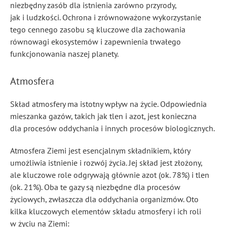
niezbędny zasób dla istnienia zarówno przyrody,
jak i ludzkości. Ochrona i zrównoważone wykorzystanie
tego cennego zasobu są kluczowe dla zachowania
równowagi ekosystemów i zapewnienia trwałego
funkcjonowania naszej planety.
Atmosfera
Skład atmosfery ma istotny wpływ na życie. Odpowiednia
mieszanka gazów, takich jak tlen i azot, jest konieczna
dla procesów oddychania i innych procesów biologicznych.
Atmosfera Ziemi jest esencjalnym składnikiem, który
umożliwia istnienie i rozwój życia. Jej skład jest złożony,
ale kluczowe role odgrywają głównie azot (ok. 78%) i tlen
(ok. 21%). Oba te gazy są niezbędne dla procesów
życiowych, zwłaszcza dla oddychania organizmów. Oto
kilka kluczowych elementów składu atmosfery i ich roli
w życiu na Ziemi: