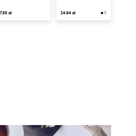
7.88
24.84
5