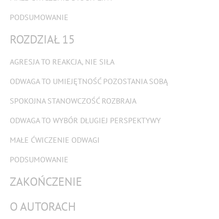
PODSUMOWANIE
ROZDZIAŁ 15
AGRESJA TO REAKCJA, NIE SIŁA
ODWAGA TO UMIEJĘTNOŚĆ POZOSTANIA SOBĄ
SPOKOJNA STANOWCZOŚĆ ROZBRAJA
ODWAGA TO WYBÓR DŁUGIEJ PERSPEKTYWY
MAŁE ĆWICZENIE ODWAGI
PODSUMOWANIE
ZAKOŃCZENIE
O AUTORACH