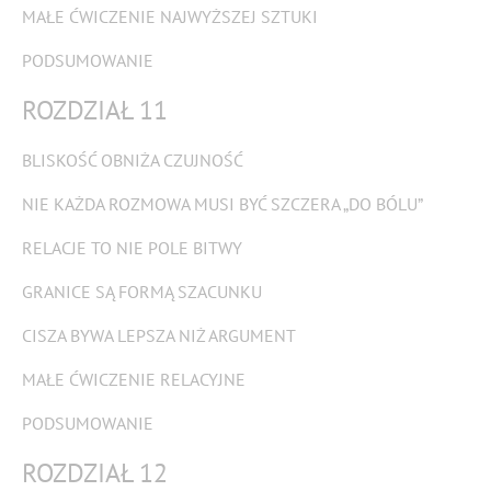
MAŁE ĆWICZENIE NAJWYŻSZEJ SZTUKI
PODSUMOWANIE
ROZDZIAŁ 11
BLISKOŚĆ OBNIŻA CZUJNOŚĆ
NIE KAŻDA ROZMOWA MUSI BYĆ SZCZERA „DO BÓLU”
RELACJE TO NIE POLE BITWY
GRANICE SĄ FORMĄ SZACUNKU
CISZA BYWA LEPSZA NIŻ ARGUMENT
MAŁE ĆWICZENIE RELACYJNE
PODSUMOWANIE
ROZDZIAŁ 12