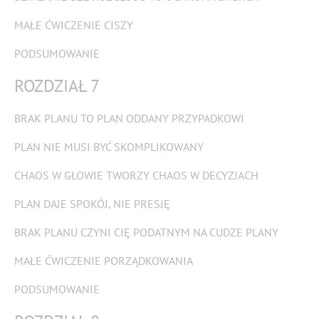
MAŁE ĆWICZENIE CISZY
PODSUMOWANIE
ROZDZIAŁ 7
BRAK PLANU TO PLAN ODDANY PRZYPADKOWI
PLAN NIE MUSI BYĆ SKOMPLIKOWANY
CHAOS W GŁOWIE TWORZY CHAOS W DECYZJACH
PLAN DAJE SPOKÓJ, NIE PRESJĘ
BRAK PLANU CZYNI CIĘ PODATNYM NA CUDZE PLANY
MAŁE ĆWICZENIE PORZĄDKOWANIA
PODSUMOWANIE