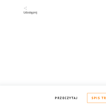
Udostępnij
PRZECZYTAJ
SPIS T