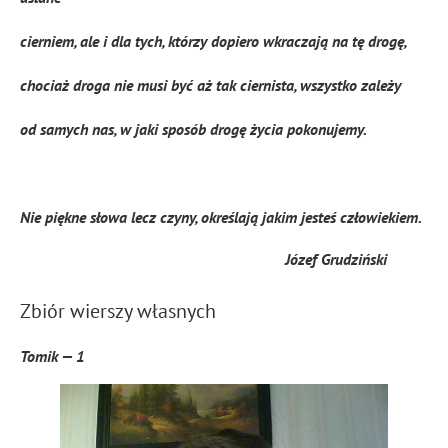
cierniem, ale i dla tych, którzy dopiero wkraczają na tę drogę,
chociaż droga nie musi być aż tak ciernista, wszystko zależy
od samych nas, w jaki sposób drogę życia pokonujemy.
Nie piękne słowa lecz czyny, określają jakim jesteś człowiekiem.
Józef Grudziński
Zbiór wierszy własnych
Tomik — 1