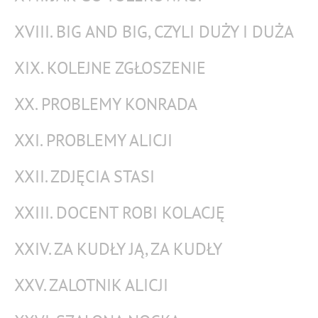
XVIII. BIG AND BIG, CZYLI DUŻY I DUŻA
XIX. KOLEJNE ZGŁOSZENIE
XX. PROBLEMY KONRADA
XXI. PROBLEMY ALICJI
XXII. ZDJĘCIA STASI
XXIII. DOCENT ROBI KOLACJĘ
XXIV. ZA KUDŁY JĄ, ZA KUDŁY
XXV. ZALOTNIK ALICJI