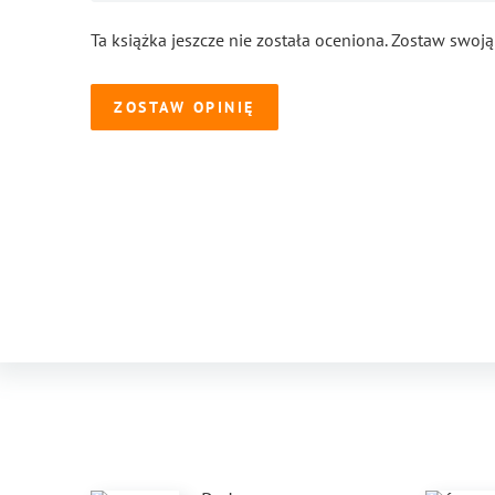
Ta książka jeszcze nie została oceniona. Zostaw swoją
ZOSTAW OPINIĘ