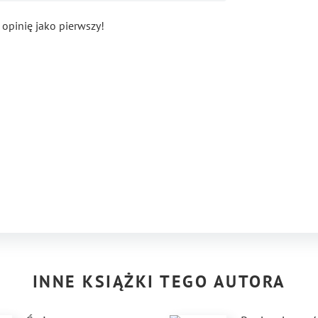
 opinię jako pierwszy!
INNE KSIĄŻKI TEGO AUTORA