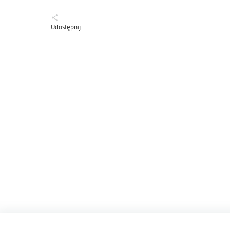
Udostępnij