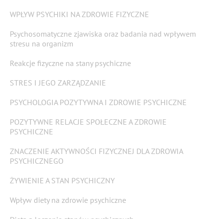
WPŁYW PSYCHIKI NA ZDROWIE FIZYCZNE
Psychosomatyczne zjawiska oraz badania nad wpływem
stresu na organizm
Reakcje fizyczne na stany psychiczne
STRES I JEGO ZARZĄDZANIE
PSYCHOLOGIA POZYTYWNA I ZDROWIE PSYCHICZNE
POZYTYWNE RELACJE SPOŁECZNE A ZDROWIE
PSYCHICZNE
ZNACZENIE AKTYWNOŚCI FIZYCZNEJ DLA ZDROWIA
PSYCHICZNEGO
ŻYWIENIE A STAN PSYCHICZNY
Wpływ diety na zdrowie psychiczne