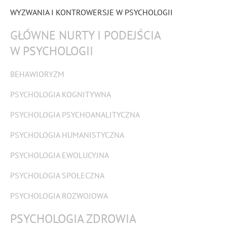
WYZWANIA I KONTROWERSJE W PSYCHOLOGII
GŁÓWNE NURTY I PODEJŚCIA
W PSYCHOLOGII
BEHAWIORYZM
PSYCHOLOGIA KOGNITYWNA
PSYCHOLOGIA PSYCHOANALITYCZNA
PSYCHOLOGIA HUMANISTYCZNA
PSYCHOLOGIA EWOLUCYJNA
PSYCHOLOGIA SPOŁECZNA
PSYCHOLOGIA ROZWOJOWA
PSYCHOLOGIA ZDROWIA