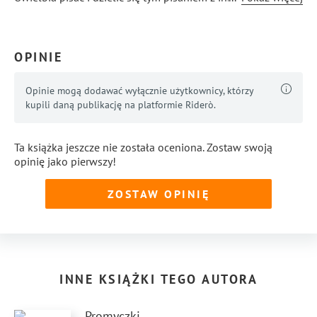
OPINIE
Opinie mogą dodawać wyłącznie użytkownicy, którzy
kupili daną publikację na platformie Riderò.
Ta książka jeszcze nie została oceniona. Zostaw swoją
opinię jako pierwszy!
ZOSTAW OPINIĘ
INNE KSIĄŻKI TEGO AUTORA
Promyczki