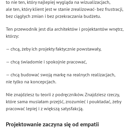
to nie ten, który najlepiej wygląda na wizualizacjach,
ale ten, który klient jest w stanie zrealizować- bez frustracji,
bez ciągłych zmian i bez przekraczania budżetu.
Ten przewodnik jest dla architektów i projektantów wnętrz,
którzy:
— chcą, żeby ich projekty faktycznie powstawały,
— chcą świadomie i spokojnie pracować,
— chcą budować swoją markę na realnych realizacjach,
nie tylko na koncepcjach.
Nie znajdziesz tu teorii z podręczników. Znajdziesz rzeczy,
które sama musiałam przejść, zrozumieć i poukładać, żeby
pracować lepiej i z większą satysfakcją.
Projektowanie zaczyna się od empatii