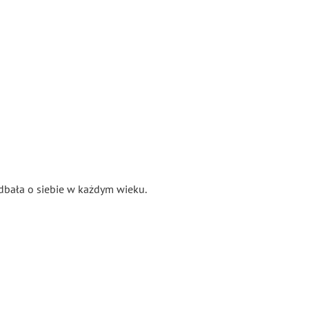
 dbała o siebie w każdym wieku.