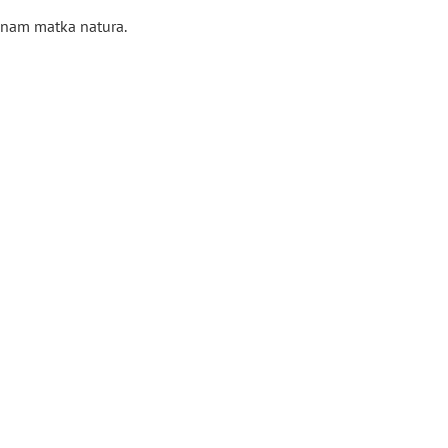
e nam matka natura.