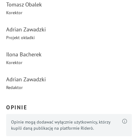
Tomasz Obalek
Korektor
Adrian Zawadzki
Projekt okładki
Ilona Bacherek
Korektor
Adrian Zawadzki
Redaktor
OPINIE
Opinie mogą dodawać wyłącznie użytkownicy, którzy
kupili daną publikację na platformie Riderò.