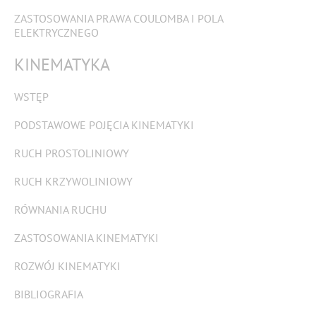
ZASTOSOWANIA PRAWA COULOMBA I POLA
ELEKTRYCZNEGO
KINEMATYKA
WSTĘP
PODSTAWOWE POJĘCIA KINEMATYKI
RUCH PROSTOLINIOWY
RUCH KRZYWOLINIOWY
RÓWNANIA RUCHU
ZASTOSOWANIA KINEMATYKI
ROZWÓJ KINEMATYKI
BIBLIOGRAFIA