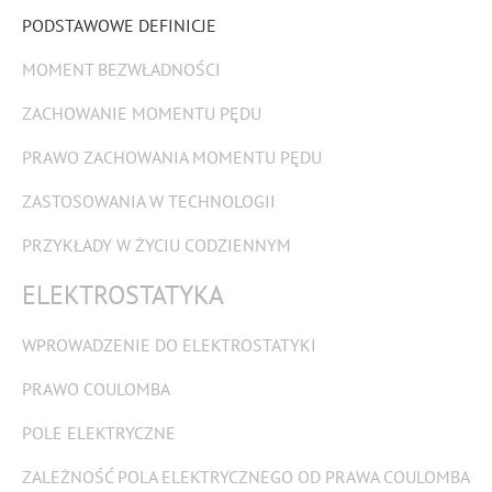
PODSTAWOWE DEFINICJE
MOMENT BEZWŁADNOŚCI
ZACHOWANIE MOMENTU PĘDU
PRAWO ZACHOWANIA MOMENTU PĘDU
ZASTOSOWANIA W TECHNOLOGII
PRZYKŁADY W ŻYCIU CODZIENNYM
ELEKTROSTATYKA
WPROWADZENIE DO ELEKTROSTATYKI
PRAWO COULOMBA
POLE ELEKTRYCZNE
ZALEŻNOŚĆ POLA ELEKTRYCZNEGO OD PRAWA COULOMBA