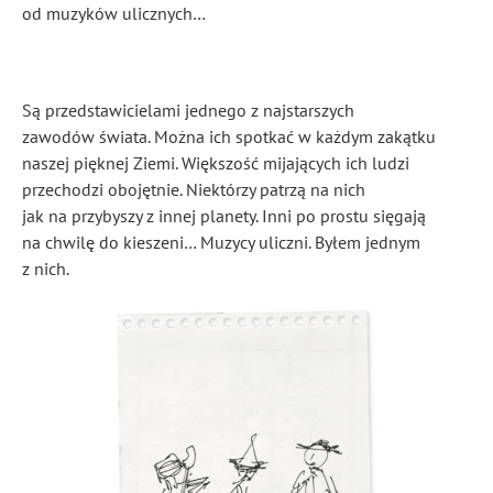
od muzyków ulicznych…
Są przedstawicielami jednego z najstarszych
zawodów świata. Można ich spotkać w każdym zakątku
naszej pięknej Ziemi. Większość mijających ich ludzi
przechodzi obojętnie. Niektórzy patrzą na nich
jak na przybyszy z innej planety. Inni po prostu sięgają
na chwilę do kieszeni… Muzycy uliczni. Byłem jednym
z nich.