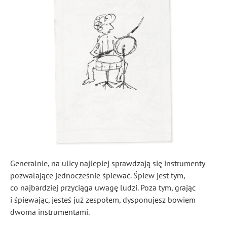
Generalnie, na ulicy najlepiej sprawdzają się instrumenty
pozwalające jednocześnie śpiewać. Śpiew jest tym,
co najbardziej przyciąga uwagę ludzi. Poza tym, grając
i śpiewając, jesteś już zespołem, dysponujesz bowiem
dwoma instrumentami.