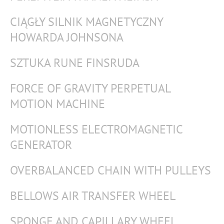
CIĄGŁY SILNIK MAGNETYCZNY
HOWARDA JOHNSONA
SZTUKA RUNE FINSRUDA
FORCE OF GRAVITY PERPETUAL
MOTION MACHINE
MOTIONLESS ELECTROMAGNETIC
GENERATOR
OVERBALANCED CHAIN WITH PULLEYS
BELLOWS AIR TRANSFER WHEEL
SPONGE AND CAPILLARY WHEEL