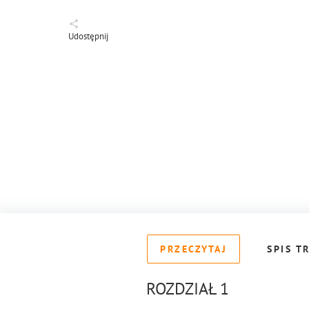
Udostępnij
PRZECZYTAJ
SPIS T
ROZDZIAŁ 1