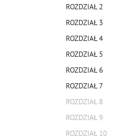
ROZDZIAŁ 2
ROZDZIAŁ 3
ROZDZIAŁ 4
ROZDZIAŁ 5
ROZDZIAŁ 6
ROZDZIAŁ 7
ROZDZIAŁ 8
ROZDZIAŁ 9
ROZDZIAŁ 10