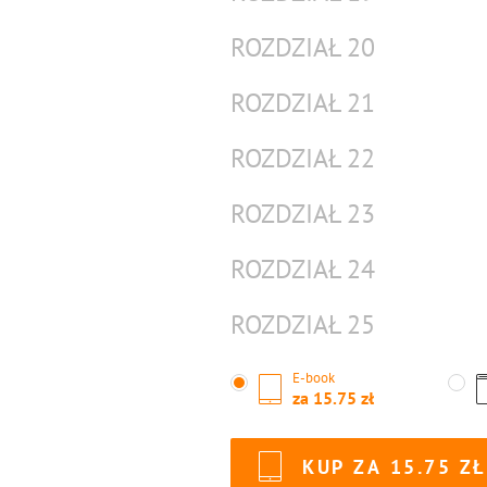
ROZDZIAŁ 20
ROZDZIAŁ 21
ROZDZIAŁ 22
ROZDZIAŁ 23
ROZDZIAŁ 24
ROZDZIAŁ 25
E-book
za
15.75
KUP ZA
15.75