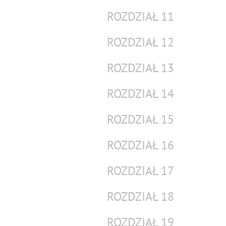
ROZDZIAŁ 11
ROZDZIAŁ 12
ROZDZIAŁ 13
ROZDZIAŁ 14
ROZDZIAŁ 15
ROZDZIAŁ 16
ROZDZIAŁ 17
ROZDZIAŁ 18
ROZDZIAŁ 19