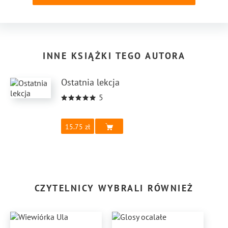
INNE KSIĄŻKI TEGO AUTORA
Ostatnia lekcja
5
15.75
CZYTELNICY WYBRALI RÓWNIEŻ