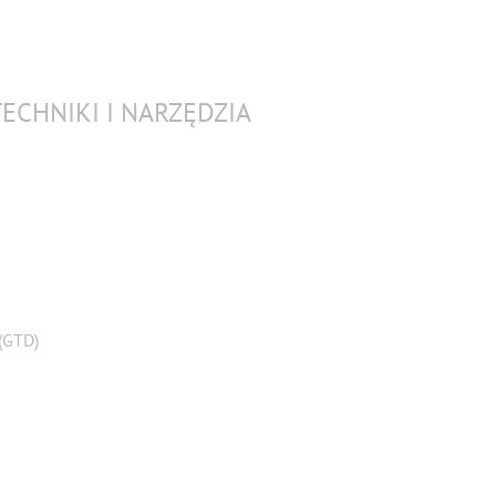
ECHNIKI I NARZĘDZIA
(GTD)