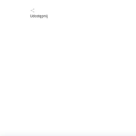
Udostępnij