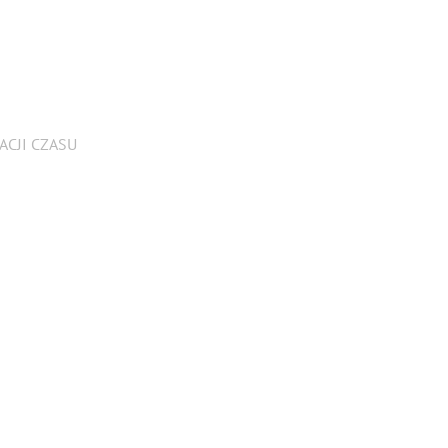
ACJI CZASU