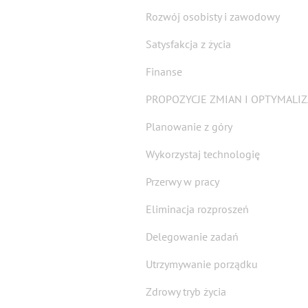
Rozwój osobisty i zawodowy
Satysfakcja z życia
Finanse
PROPOZYCJE ZMIAN I OPTYMALIZ
Planowanie z góry
Wykorzystaj technologię
Przerwy w pracy
Eliminacja rozproszeń
Delegowanie zadań
Utrzymywanie porządku
Zdrowy tryb życia