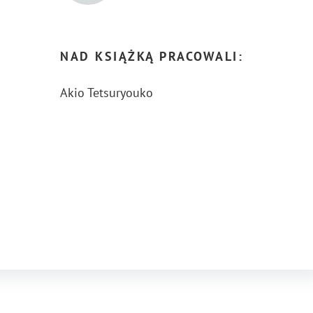
NAD KSIĄŻKĄ PRACOWALI:
Akio Tetsuryouko