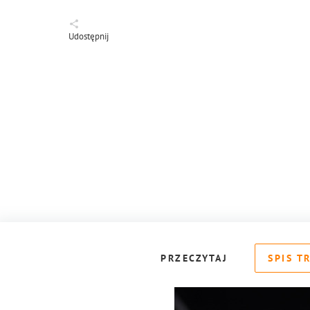
Udostępnij
PRZECZYTAJ
SPIS T