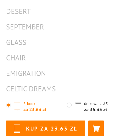
DESERT
SEPTEMBER
GLASS
CHAIR
EMIGRATION
CELTIC DREAMS
E-book
drukowana
A5
za
23.63
za
35.33
KUP ZA
23.63