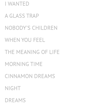
I WANTED
A GLASS TRAP
NOBODY’S CHILDREN
WHEN YOU FEEL
THE MEANING OF LIFE
MORNING TIME
CINNAMON DREAMS
NIGHT
DREAMS