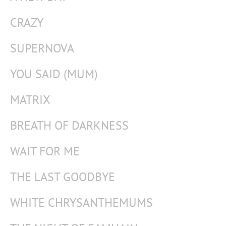
CRAZY
SUPERNOVA
YOU SAID (MUM)
MATRIX
BREATH OF DARKNESS
WAIT FOR ME
THE LAST GOODBYE
WHITE CHRYSANTHEMUMS