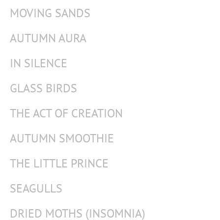
MOVING SANDS
AUTUMN AURA
IN SILENCE
GLASS BIRDS
THE ACT OF CREATION
AUTUMN SMOOTHIE
THE LITTLE PRINCE
SEAGULLS
DRIED MOTHS (INSOMNIA)