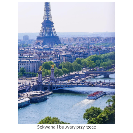
Sekwana i bulwary przy rzece