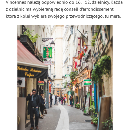
Vincennes należą odpowiednio do 16. i 12. dzielnicy. Każda
z dzielnic ma wybieraną radę conseil d’arrondissement,
która z kolei wybiera swojego przewodniczącego, tu mera.