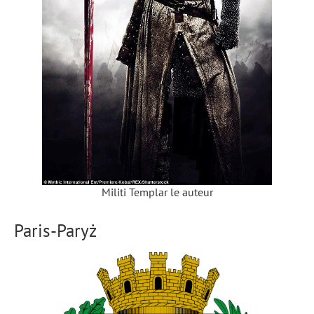
Militi Templar le auteur
Paris-Paryż