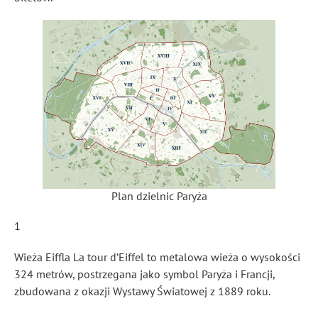
Plan dzielnic Paryża
1
Wieża Eiffla La tour d’Eiffel to metalowa wieża o wysokości
324 metrów, postrzegana jako symbol Paryża i Francji,
zbudowana z okazji Wystawy Światowej z 1889 roku.