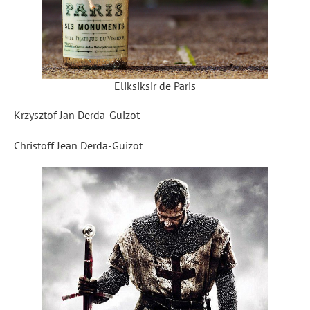
Eliksiksir de Paris
Krzysztof Jan Derda-Guizot
Christoff Jean Derda-Guizot