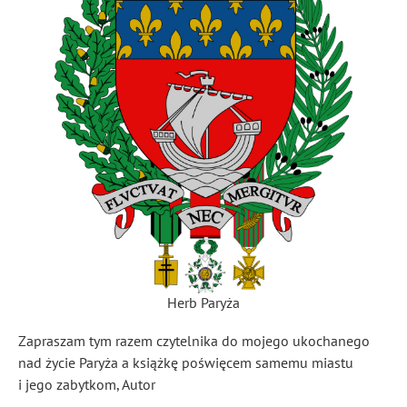
Herb Paryża
Zapraszam tym razem czytelnika do mojego ukochanego
nad życie Paryża a książkę poświęcem samemu miastu
i jego zabytkom, Autor