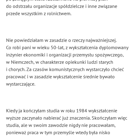
do odstrzału organizacje spółdzielcze i inne związane
przede wszystkim z rolnictwem.
Nie powiedziałam w zasadzie o rzeczy najważniejszej.
Co robi pani w wieku 50-lat, z wykształcenia
dyplomowany
inżynier ekonomiki i organizacji przemysłu spożywczego,
w Niemczech, w charakterze opiekunki ludzi starych
i chorych. Za czasów komunistycznych wystarczyło chcieć
pracować i w zasadzie wykształcenie średnie bywało
wystarczające.
Kiedy ja kończyłam studia w roku 1984 wykształcenie
wyższe zaczynało nabierać już znaczenia. Skończyłam więc
studia, ale w swoim zawodzie nigdy nie pracowałam,
ponieważ praca w tym przemyśle wtedy była nisko