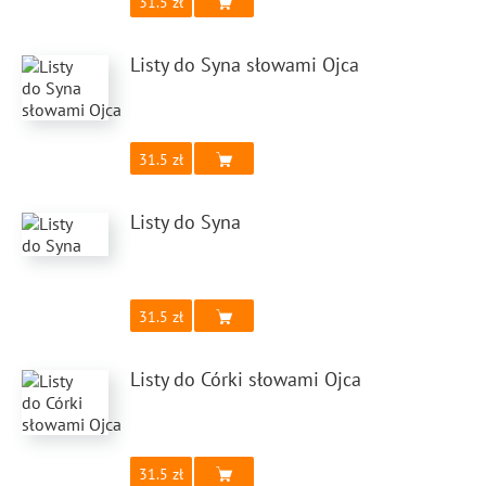
31.5
Listy do Syna słowami Ojca
31.5
Listy do Syna
31.5
Listy do Córki słowami Ojca
31.5