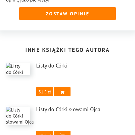
ZOSTAW OPINIĘ
INNE KSIĄŻKI TEGO AUTORA
Listy do Córki
31.5
Listy do Córki słowami Ojca