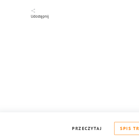
Udostępnij
PRZECZYTAJ
SPIS T