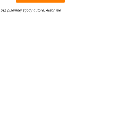
 bez pisemnej zgody autora. Autor nie