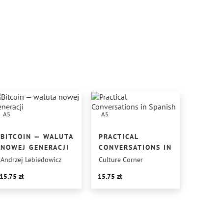
A5
A5
BITCOIN — WALUTA
PRACTICAL
NOWEJ GENERACJI
CONVERSATIONS IN SPANISH
Andrzej Lebiedowicz
Culture Corner
15.75
15.75