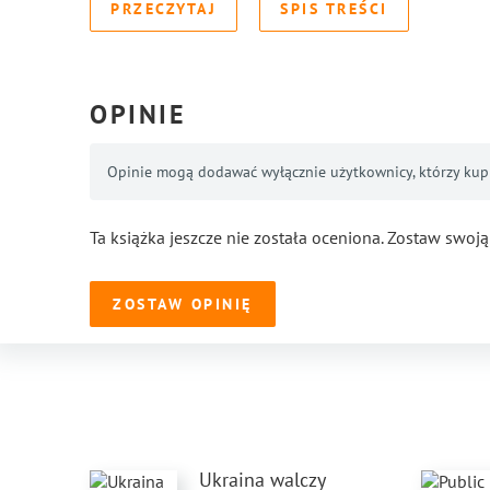
PRZECZYTAJ
SPIS TREŚCI
OPINIE
Opinie mogą dodawać wyłącznie użytkownicy, którzy kupil
Ta książka jeszcze nie została oceniona. Zostaw swoją
ZOSTAW OPINIĘ
Ukraina walczy