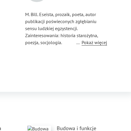
M. Bill. Eseista, prozaik, poeta, autor
publikacji poświeconych zgłębianiu
sensu ludzkiej egzystencji.
Zainteresowania: historia starożytna,
poezja, socjologia.
...
Pokaż więcej
a
Budowa i funkcje