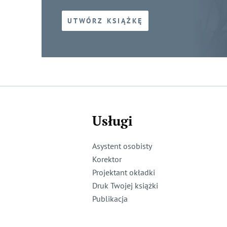
UTWÓRZ KSIĄŻKĘ
Usługi
Asystent osobisty
Korektor
Projektant okładki
Druk Twojej książki
Publikacja