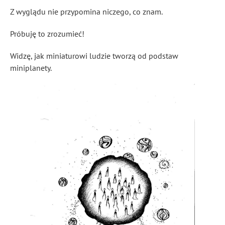
Z wyglądu nie przypomina niczego, co znam.
Próbuję to zrozumieć!
Widzę, jak miniaturowi ludzie tworzą od podstaw
miniplanety.