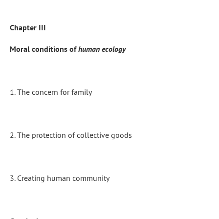
Chapter III
Moral conditions of
human ecology
1. The concern for family
2. The protection of collective goods
3. Creating human community