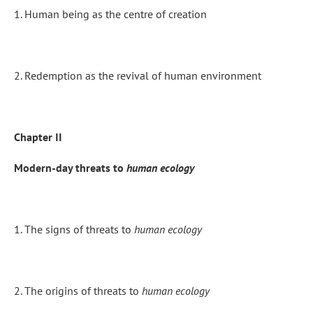
1. Human being as the centre of creation
2. Redemption as the revival of human environment
Chapter II
Modern-day threats to
human ecology
1. The signs of threats to
human ecology
2. The origins of threats to
human ecology