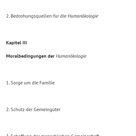
2. Bedrohungsquellen für die
Humanökologie
Kapitel III
Moralbedingungen der
Humanökologie
1. Sorge um die Familie
2. Schutz der Gemeingüter