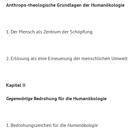
Anthropo-theologische Grundlagen der Humanökologie
1. Der Mensch als Zentrum der Schöpfung
2. Erlösung als eine Erneuerung der menschlichen Umwelt
Kapitel II
Gegenwärtige
Bedrohung für die Humanökologie
1. Bedrohungszeichen für die
Humanökologie