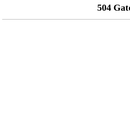
504 Gat