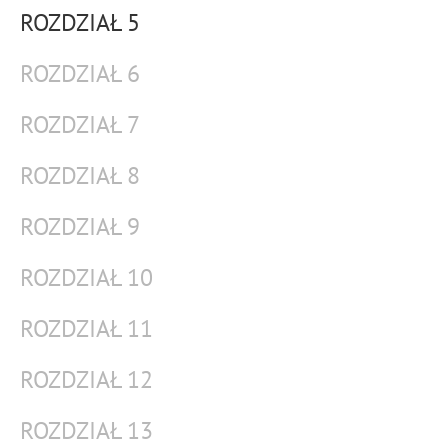
ROZDZIAŁ 5
ROZDZIAŁ 6
ROZDZIAŁ 7
ROZDZIAŁ 8
ROZDZIAŁ 9
ROZDZIAŁ 10
ROZDZIAŁ 11
ROZDZIAŁ 12
ROZDZIAŁ 13