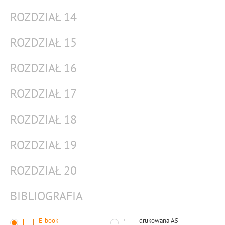
ROZDZIAŁ 14
ROZDZIAŁ 15
ROZDZIAŁ 16
ROZDZIAŁ 17
ROZDZIAŁ 18
ROZDZIAŁ 19
ROZDZIAŁ 20
BIBLIOGRAFIA
E-book
drukowana
A5