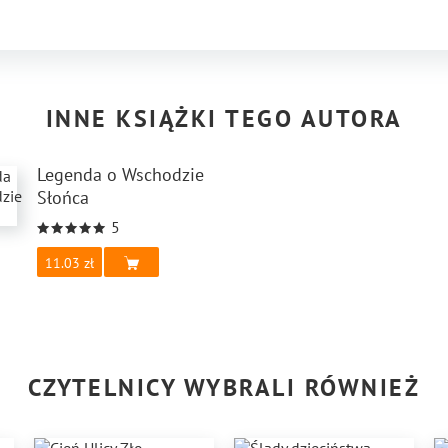
INNE KSIĄŻKI TEGO AUTORA
Legenda o Wschodzie
Słońca
5
11.03
CZYTELNICY WYBRALI RÓWNIEŻ