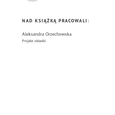
NAD KSIĄŻKĄ PRACOWALI:
Aleksandra Orzechowska
Projekt okładki