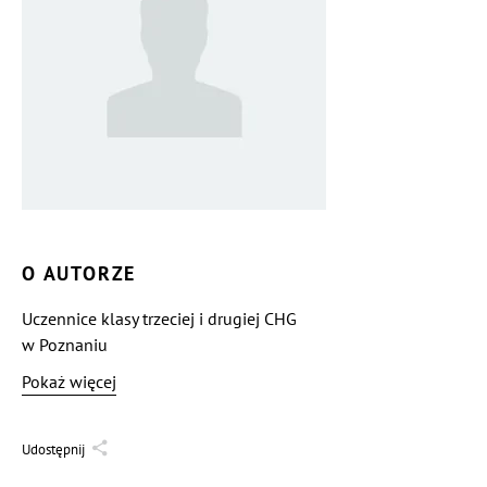
O AUTORZE
Uczennice klasy trzeciej i drugiej CHG
w Poznaniu
Pokaż więcej
Udostępnij