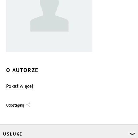
O AUTORZE
Pokaż więcej
Udostępnij
USŁUGI