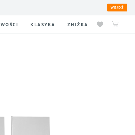
WEJDŹ
WOŚCI
KLASYKA
ZNIŻKA